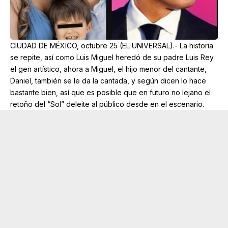
CIUDAD DE MÉXICO, octubre 25 (EL UNIVERSAL).- La historia
se repite, así como Luis Miguel heredó de su padre Luis Rey
el gen artístico, ahora a Miguel, el hijo menor del cantante,
Daniel, también se le da la cantada, y según dicen lo hace
bastante bien, así que es posible que en futuro no lejano el
retoño del “Sol” deleite al público desde en el escenario.