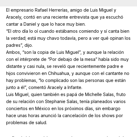
El empresario Rafael Herrerías, amigo de Luis Miguel y
Aracely, contó en una reciente entrevista que ya escuchó
cantar a Daniel y que lo hace muy bien.
“El otro día lo oí cuando estábamos comiendo y sí canta bien
la verdad; está muy chavo todavía, pero a ver qué opinan los
padres”, dijo.
Ambos, “son la copia de Luis Miguel”, y aunque la relación
con el intérprete de “Por debajo de la mesa” había sido muy
distante y casi nula, se reveló que recientemente padre e
hijos convivieron en Chihuahua, y aunque con el cantante no
hay problemas, “lo complicado son las personas que están
junto a él”, comentó Aracely a Infante.
Luis Miguel, quien también es papá de Michelle Salas, fruto
de su relación con Stephanie Salas, tenía planeados varios
conciertos en México en los próximos días, sin embargo
hace unas horas anunció la cancelación de los shows por
problemas de salud.