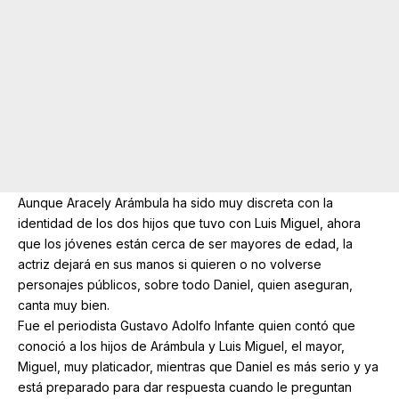
Aunque Aracely Arámbula ha sido muy discreta con la
identidad de los dos hijos que tuvo con Luis Miguel, ahora
que los jóvenes están cerca de ser mayores de edad, la
actriz dejará en sus manos si quieren o no volverse
personajes públicos, sobre todo Daniel, quien aseguran,
canta muy bien.
Fue el periodista Gustavo Adolfo Infante quien contó que
conoció a los hijos de Arámbula y Luis Miguel, el mayor,
Miguel, muy platicador, mientras que Daniel es más serio y ya
está preparado para dar respuesta cuando le preguntan