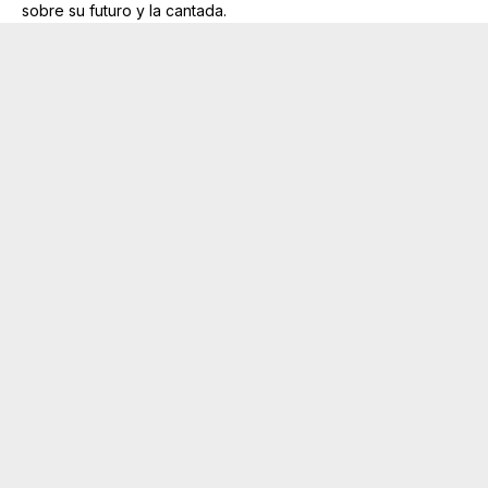
sobre su futuro y la cantada.