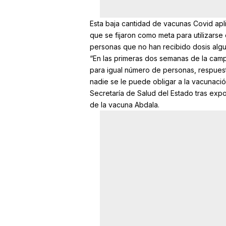
Esta baja cantidad de vacunas Covid apli
que se fijaron como meta para utilizarse
personas que no han recibido dosis algu
“En las primeras dos semanas de la camp
para igual número de personas, respues
nadie se le puede obligar a la vacunaci
Secretaría de Salud del Estado tras expo
de la vacuna Abdala.