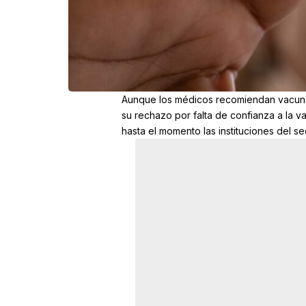
Aunque los médicos recomiendan vacunar
su rechazo por falta de confianza a la v
hasta el momento las instituciones del se