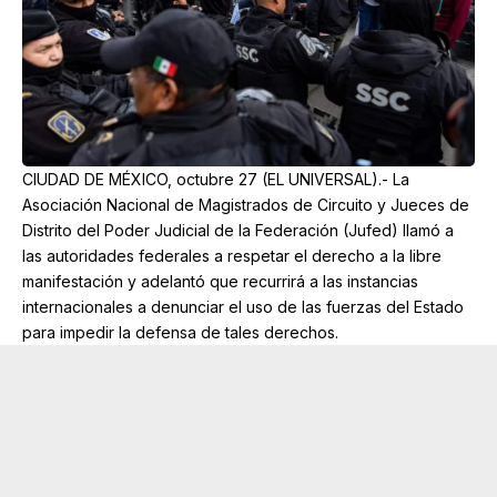
CIUDAD DE MÉXICO, octubre 27 (EL UNIVERSAL).- La
Asociación Nacional de Magistrados de Circuito y Jueces de
Distrito del Poder Judicial de la Federación (Jufed) llamó a
las autoridades federales a respetar el derecho a la libre
manifestación y adelantó que recurrirá a las instancias
internacionales a denunciar el uso de las fuerzas del Estado
para impedir la defensa de tales derechos.