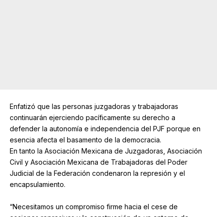
Enfatizó que las personas juzgadoras y trabajadoras
continuarán ejerciendo pacíficamente su derecho a
defender la autonomía e independencia del PJF porque en
esencia afecta el basamento de la democracia.
En tanto la Asociación Mexicana de Juzgadoras, Asociación
Civil y Asociación Mexicana de Trabajadoras del Poder
Judicial de la Federación condenaron la represión y el
encapsulamiento.
“Necesitamos un compromiso firme hacia el cese de