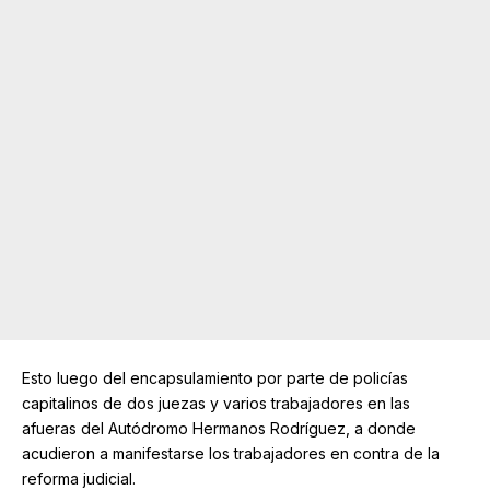
Esto luego del encapsulamiento por parte de policías
capitalinos de dos juezas y varios trabajadores en las
afueras del Autódromo Hermanos Rodríguez, a donde
acudieron a manifestarse los trabajadores en contra de la
reforma judicial.