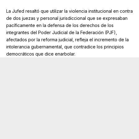
La Jufed resaltó que utilizar la violencia institucional en contra
de dos juezas y personal jurisdiccional que se expresaban
pacíficamente en la defensa de los derechos de los
integrantes del Poder Judicial de la Federación (PJF),
afectados por la reforma judicial, refleja el incremento de la
intolerancia gubernamental, que contradice los principios
democráticos que dice enarbolar.