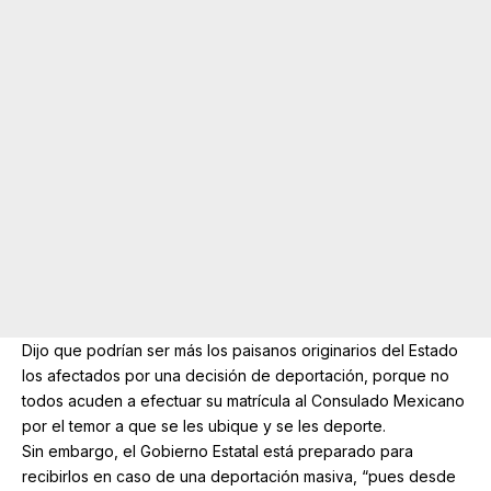
Dijo que podrían ser más los paisanos originarios del Estado
los afectados por una decisión de deportación, porque no
todos acuden a efectuar su matrícula al Consulado Mexicano
por el temor a que se les ubique y se les deporte.
Sin embargo, el Gobierno Estatal está preparado para
recibirlos en caso de una deportación masiva, “pues desde