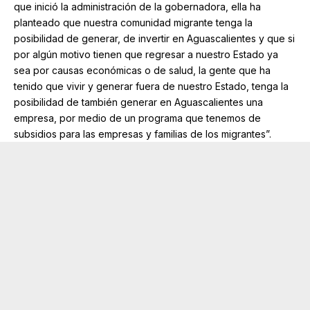
que inició la administración de la gobernadora, ella ha
planteado que nuestra comunidad migrante tenga la
posibilidad de generar, de invertir en Aguascalientes y que si
por algún motivo tienen que regresar a nuestro Estado ya
sea por causas económicas o de salud, la gente que ha
tenido que vivir y generar fuera de nuestro Estado, tenga la
posibilidad de también generar en Aguascalientes una
empresa, por medio de un programa que tenemos de
subsidios para las empresas y familias de los migrantes”.