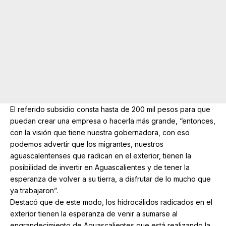
El referido subsidio consta hasta de 200 mil pesos para que
puedan crear una empresa o hacerla más grande, “entonces,
con la visión que tiene nuestra gobernadora, con eso
podemos advertir que los migrantes, nuestros
aguascalentenses que radican en el exterior, tienen la
posibilidad de invertir en Aguascalientes y de tener la
esperanza de volver a su tierra, a disfrutar de lo mucho que
ya trabajaron”.
Destacó que de este modo, los hidrocálidos radicados en el
exterior tienen la esperanza de venir a sumarse al
engrandecimiento de Aguascalientes que está realizando la