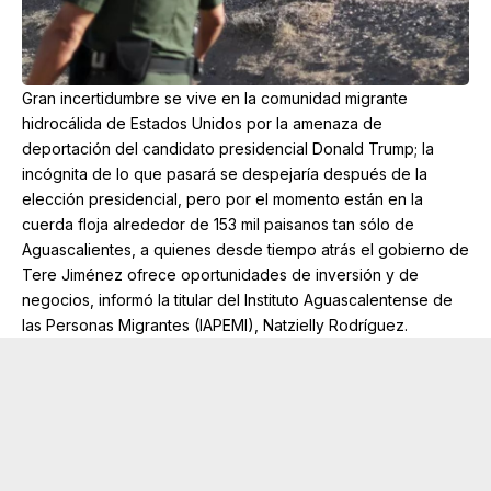
Gran incertidumbre se vive en la comunidad migrante
hidrocálida de Estados Unidos por la amenaza de
deportación del candidato presidencial Donald Trump; la
incógnita de lo que pasará se despejaría después de la
elección presidencial, pero por el momento están en la
cuerda floja alrededor de 153 mil paisanos tan sólo de
Aguascalientes, a quienes desde tiempo atrás el gobierno de
Tere Jiménez ofrece oportunidades de inversión y de
negocios, informó la titular del Instituto Aguascalentense de
las Personas Migrantes (IAPEMI), Natzielly Rodríguez.