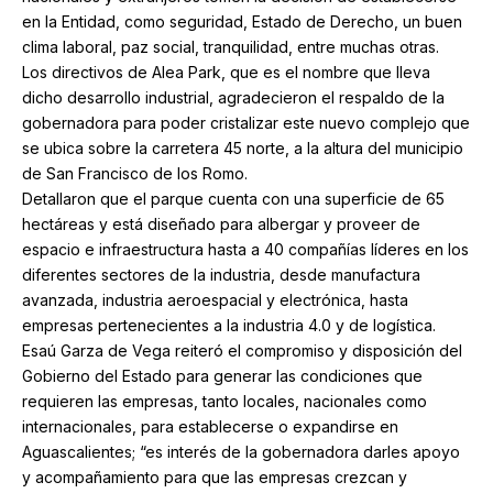
en la Entidad, como seguridad, Estado de Derecho, un buen
clima laboral, paz social, tranquilidad, entre muchas otras.
Los directivos de Alea Park, que es el nombre que lleva
dicho desarrollo industrial, agradecieron el respaldo de la
gobernadora para poder cristalizar este nuevo complejo que
se ubica sobre la carretera 45 norte, a la altura del municipio
de San Francisco de los Romo.
Detallaron que el parque cuenta con una superficie de 65
hectáreas y está diseñado para albergar y proveer de
espacio e infraestructura hasta a 40 compañías líderes en los
diferentes sectores de la industria, desde manufactura
avanzada, industria aeroespacial y electrónica, hasta
empresas pertenecientes a la industria 4.0 y de logística.
Esaú Garza de Vega reiteró el compromiso y disposición del
Gobierno del Estado para generar las condiciones que
requieren las empresas, tanto locales, nacionales como
internacionales, para establecerse o expandirse en
Aguascalientes; “es interés de la gobernadora darles apoyo
y acompañamiento para que las empresas crezcan y