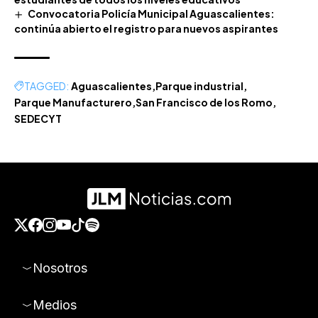
Convocatoria Policía Municipal Aguascalientes:
continúa abierto el registro para nuevos aspirantes
TAGGED:
Aguascalientes
Parque industrial
Parque Manufacturero
San Francisco de los Romo
SEDECYT
Nosotros
Medios