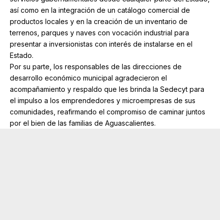
así como en la integración de un catálogo comercial de
productos locales y en la creación de un inventario de
terrenos, parques y naves con vocación industrial para
presentar a inversionistas con interés de instalarse en el
Estado.
Por su parte, los responsables de las direcciones de
desarrollo económico municipal agradecieron el
acompañamiento y respaldo que les brinda la Sedecyt para
el impulso a los emprendedores y microempresas de sus
comunidades, reafirmando el compromiso de caminar juntos
por el bien de las familias de Aguascalientes.