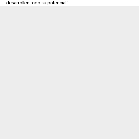
desarrollen todo su potencial”.