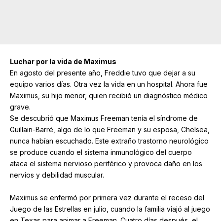
Luchar por la vida de Maximus
En agosto del presente año, Freddie tuvo que dejar a su
equipo varios días. Otra vez la vida en un hospital. Ahora fue
Maximus, su hijo menor, quien recibió un diagnóstico médico
grave.
Se descubrió que Maximus Freeman tenía el síndrome de
Guillain-Barré, algo de lo que Freeman y su esposa, Chelsea,
nunca habían escuchado. Este extraño trastorno neurológico
se produce cuando el sistema inmunológico del cuerpo
ataca el sistema nervioso periférico y provoca daño en los
nervios y debilidad muscular.
Maximus se enfermó por primera vez durante el receso del
Juego de las Estrellas en julio, cuando la familia viajó al juego
en Texas para animar a Freeman. Cuatro días después, el