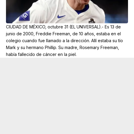
CIUDAD DE MÉXICO, octubre 31 (EL UNIVERSAL).- Es 13 de
junio de 2000, Freddie Freeman, de 10 años, estaba en el
colegio cuando fue llamado a la dirección. Allí estaba su tío
Mark y su hermano Phillip. Su madre, Rosemary Freeman,
había fallecido de cáncer en la piel.