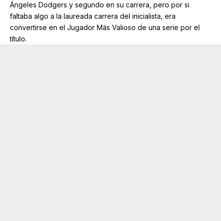
Ángeles Dodgers y segundo en su carrera, pero por si
faltaba algo a la laureada carrera del inicialista, era
convertirse en el Jugador Más Valioso de una serie por el
título.