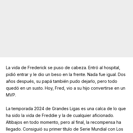
La vida de Frederick se puso de cabeza. Entró al hospital,
pidió entrar y le dio un beso en la frente. Nada fue igual. Dos
años después, su papá también pudo dejarlo, pero todo
quedó en un susto. Hoy, Fred, vio a su hijo convertirse en un
MVP.
La temporada 2024 de Grandes Ligas es una calca de lo que
ha sido la vida de Freddie y la de cualquier aficionado.
Altibajos en todo momento, pero al final, la recompensa ha
llegado. Consiguió su primer título de Serie Mundial con Los