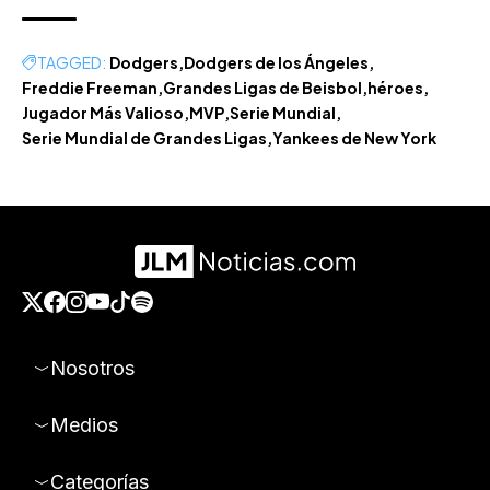
TAGGED:
Dodgers
Dodgers de los Ángeles
Freddie Freeman
Grandes Ligas de Beisbol
héroes
Jugador Más Valioso
MVP
Serie Mundial
Serie Mundial de Grandes Ligas
Yankees de New York
Nosotros
Medios
Categorías