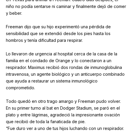
niño no podía sentarse ni caminar y finalmente dejó de comer
y beber.
Freeman dijo que su hijo experimentó una pérdida de
sensibilidad que se extendió desde los pies hasta los
hombros y tenía dificultad para respirar.
Lo llevaron de urgencia al hospital cerca de la casa de la
familia en el condado de Orange y lo conectaron a un
respirador. Maximus recibió dos rondas de inmunoglobulina
intravenosa, un agente biológico y un anticuerpo combinado
que ayuda a restaurar un sistema inmunológico
comprometido.
Todo quedó en otro trago amargo y Freeman pudo volver.
En su primer turno al bat en Dodger Stadium, se paró en el
plato y entre lágrimas, agradeció la impresionante ovación
que recibió de toda la fanaticada de pie.
“Fue duro ver a uno de tus hijos luchando con un respirador.