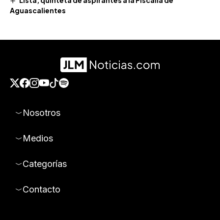
Aguascalientes
Nosotros
Medios
Categorías
Contacto