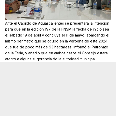
Ante el Cabildo de Aguascalientes se presentará la intención
para que en la edición 197 de la FNSM la fecha de inicio sea
el sábado 19 de abril y concluya el 11 de mayo, abarcando el
mismo perímetro que se ocupó en la verbena de este 2024,
que fue de poco más de 93 hectáreas, informó el Patronato
de la Feria, y añadió que en ambos casos el Consejo estará
atento a alguna sugerencia de la autoridad municipal.