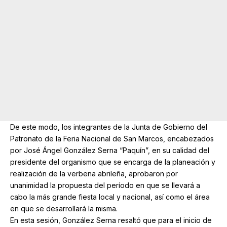
De este modo, los integrantes de la Junta de Gobierno del
Patronato de la Feria Nacional de San Marcos, encabezados
por José Ángel González Serna “Paquín”, en su calidad del
presidente del organismo que se encarga de la planeación y
realización de la verbena abrileña, aprobaron por
unanimidad la propuesta del período en que se llevará a
cabo la más grande fiesta local y nacional, así como el área
en que se desarrollará la misma.
En esta sesión, González Serna resaltó que para el inicio de