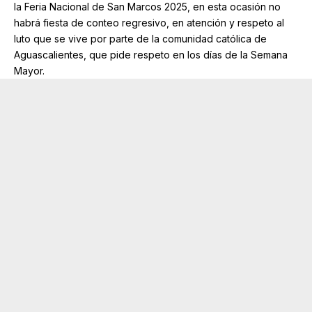
la Feria Nacional de San Marcos 2025, en esta ocasión no
habrá fiesta de conteo regresivo, en atención y respeto al
luto que se vive por parte de la comunidad católica de
Aguascalientes, que pide respeto en los días de la Semana
Mayor.