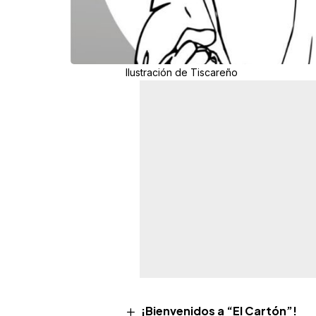
Ilustración de Tiscareño
¡Bienvenidos a “El Cartón”!