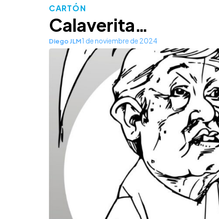
CARTÓN
Calaverita…
1 de noviembre de 2024
Diego JLM