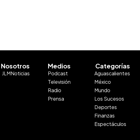
Nosotros
Medios
Categorías
JLMNoticias
Podcast
Aguascalientes
Televisión
México
Radio
Mundo
Prensa
Los Sucesos
Deportes
Finanzas
Espectáculos