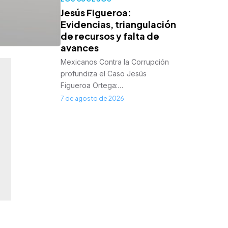
Jesús Figueroa:
Evidencias, triangulación
de recursos y falta de
avances
Mexicanos Contra la Corrupción
profundiza el Caso Jesús
Figueroa Ortega:…
7 de agosto de 2026