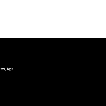
tes, Ags.