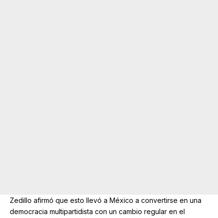
Zedillo afirmó que esto llevó a México a convertirse en una
democracia multipartidista con un cambio regular en el