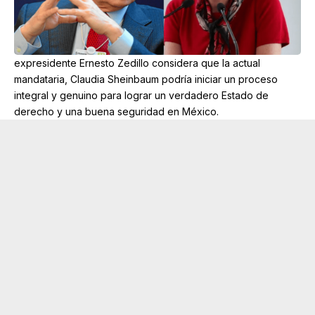
expresidente Ernesto Zedillo considera que la actual
mandataria, Claudia Sheinbaum podría iniciar un proceso
integral y genuino para lograr un verdadero Estado de
derecho y una buena seguridad en México.