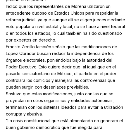
Indicó que los representantes de Morena utilizaron un
antecedente dudoso de Estados Unidos para respaldar la
reforma judicial, ya que aunque allí se eligen jueces mediante
voto popular a nivel estatal y local, no se hace a nivel federal
o en todos los estados, lo cual también ha sido cuestionado
por expertos en derecho.
Ernesto Zedillo también señaló que las modificaciones de
López Obrador buscan reducir la independencia de los
órganos electorales, poniéndolos bajo la autoridad del
Poder Ejecutivo. Esto quiere decir que, al igual que en el
pasado semiautoritario de México, el partido en el poder
controlará los comicios y manejará las controversias que
puedan surgir, con desenlaces previsibles.
Sostuvo que estas modificaciones, junto con las que se
proyectan en otros organismos y entidades autónomas,
terminarían con los sistemas ideados para evitar la utilización
corrupta y abusiva.
“La crisis constitucional que está alimentando no generará el
buen gobierno democrático que fue elegida para