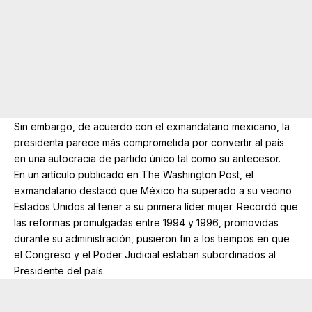
Sin embargo, de acuerdo con el exmandatario mexicano, la
presidenta parece más comprometida por convertir al país
en una autocracia de partido único tal como su antecesor.
En un artículo publicado en The Washington Post, el
exmandatario destacó que México ha superado a su vecino
Estados Unidos al tener a su primera líder mujer. Recordó que
las reformas promulgadas entre 1994 y 1996, promovidas
durante su administración, pusieron fin a los tiempos en que
el Congreso y el Poder Judicial estaban subordinados al
Presidente del país.