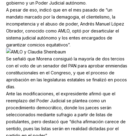
gobierno y un Poder Judicial autónomo.
A pesar de eso, indicó que en el mes pasado de “un
mandato marcado por la demagogia, el clientelismo, la
incompetencia y el abuso de poder, Andrés Manuel López
Obrador, conocido como AMLO, optó por desarticular el
sistema judicial autónomo y los entes encargados de
garantizar comicios equitativos”.
Se señaló que Morena consiguió la mayoría de dos tercios
con el voto de un senador del PAN para aprobar enmiendas
constitucionales en el Congreso, y que el proceso de
aprobación en las legislaturas estatales se finalizó en pocos
días.
Ante las modificaciones, el expresidente afirmó que el
reemplazo del Poder Judicial se plantea como un
procedimiento democrático, donde los jueces serán
seleccionados mediante sufragio a partir de listas de
postulantes, pero destacó que “dicha afirmación carece de
sentido, pues las listas serán en realidad dictadas por el
partido en el poder”.