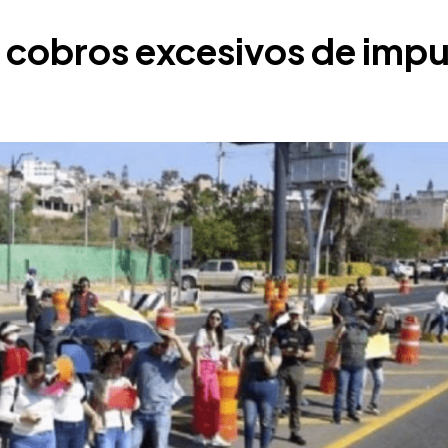
 cobros excesivos de imp