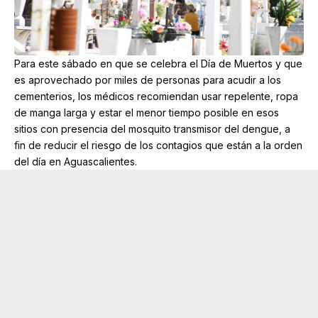
Para este sábado en que se celebra el Día de Muertos y que
es aprovechado por miles de personas para acudir a los
cementerios, los médicos recomiendan usar repelente, ropa
de manga larga y estar el menor tiempo posible en esos
sitios con presencia del mosquito transmisor del dengue, a
fin de reducir el riesgo de los contagios que están a la orden
del día en Aguascalientes.