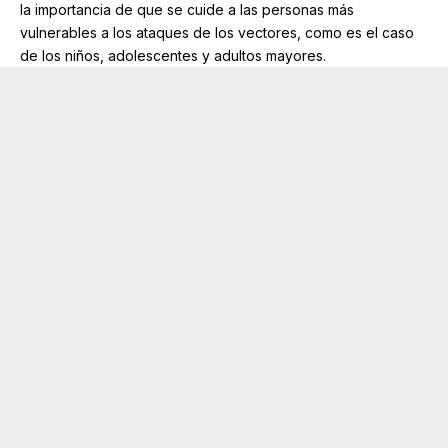
la importancia de que se cuide a las personas más
vulnerables a los ataques de los vectores, como es el caso
de los niños, adolescentes y adultos mayores.