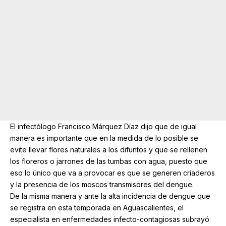
El infectólogo Francisco Márquez Díaz dijo que de igual
manera es importante que en la medida de lo posible se
evite llevar flores naturales a los difuntos y que se rellenen
los floreros o jarrones de las tumbas con agua, puesto que
eso lo único que va a provocar es que se generen criaderos
y la presencia de los moscos transmisores del dengue.
De la misma manera y ante la alta incidencia de dengue que
se registra en esta temporada en Aguascalientes, el
especialista en enfermedades infecto-contagiosas subrayó