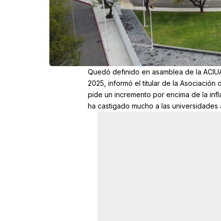
Quedó definido en asamblea de la ACIUAA
2025, informó el titular de la Asociació
pide un incremento por encima de la infl
ha castigado mucho a las universidades al