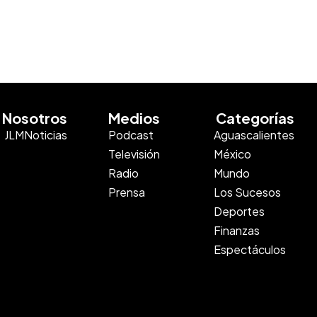
Nosotros
Medios
Categorías
JLMNoticias
Podcast
Aguascalientes
Televisión
México
Radio
Mundo
Prensa
Los Sucesos
Deportes
Finanzas
Espectáculos