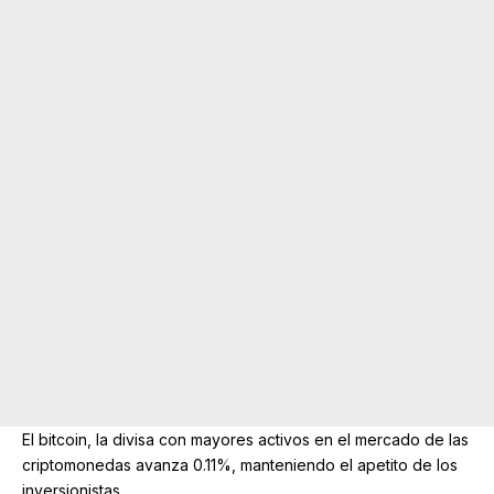
El bitcoin, la divisa con mayores activos en el mercado de las
criptomonedas avanza 0.11%, manteniendo el apetito de los
inversionistas.