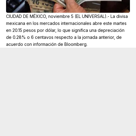
CIUDAD DE MÉXICO, noviembre 5 (EL UNIVERSAL).- La divisa
mexicana en los mercados internacionales abre este martes
en 20.15 pesos por dólar, lo que significa una depreciación
de 0.28% o 6 centavos respecto a la jornada anterior, de
acuerdo con información de Bloomberg.