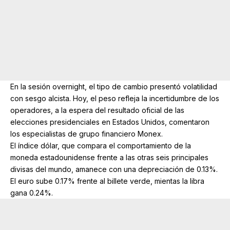
En la sesión overnight, el tipo de cambio presentó volatilidad
con sesgo alcista. Hoy, el peso refleja la incertidumbre de los
operadores, a la espera del resultado oficial de las
elecciones presidenciales en Estados Unidos, comentaron
los especialistas de grupo financiero Monex.
El índice dólar, que compara el comportamiento de la
moneda estadounidense frente a las otras seis principales
divisas del mundo, amanece con una depreciación de 0.13%.
El euro sube 0.17% frente al billete verde, mientas la libra
gana 0.24%.