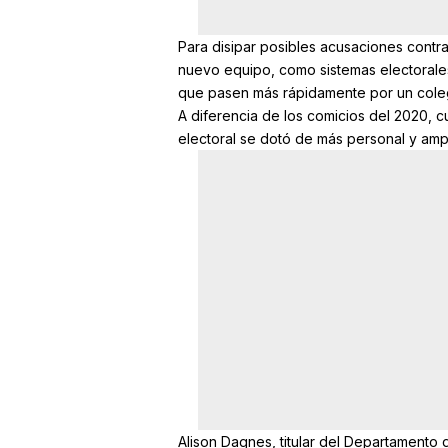
Para disipar posibles acusaciones contra
nuevo equipo, como sistemas electorales 
que pasen más rápidamente por un coleg
A diferencia de los comicios del 2020, c
electoral se dotó de más personal y amp
Alison Dagnes, titular del Departamento 