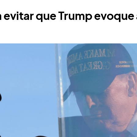
evitar que Trump evoque 