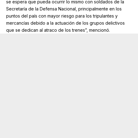
se espera que pueda ocurrir lo mismo con soldados de la
Secretaría de la Defensa Nacional, principalmente en los
puntos del país con mayor riesgo para los tripulantes y
mercancías debido a la actuación de los grupos delictivos
que se dedican al atraco de los trenes”, mencionó.