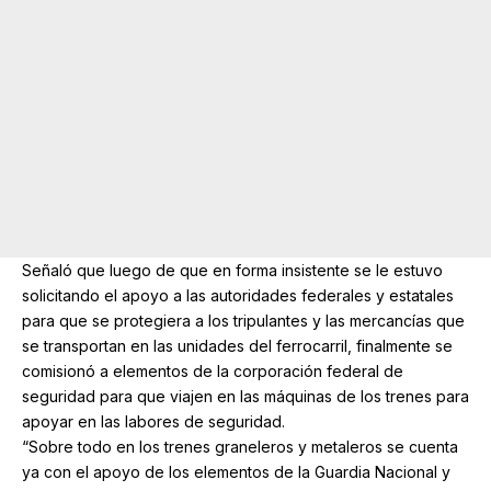
Señaló que luego de que en forma insistente se le estuvo
solicitando el apoyo a las autoridades federales y estatales
para que se protegiera a los tripulantes y las mercancías que
se transportan en las unidades del ferrocarril, finalmente se
comisionó a elementos de la corporación federal de
seguridad para que viajen en las máquinas de los trenes para
apoyar en las labores de seguridad.
“Sobre todo en los trenes graneleros y metaleros se cuenta
ya con el apoyo de los elementos de la Guardia Nacional y