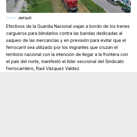
default
Efectivos de la Guardia Nacional viajan a bordo de los trenes
cargueros para blindarlos contra las bandas dedicadas al
saqueo de las mercancías y en previsión para evitar que el
ferrocarril sea utilizado por los migrantes que cruzan el
territorio nacional con la intención de llegar a la frontera con
el país del norte, manifestó el líder seccional del Sindicato
Ferrocarrilero, Raúl Vázquez Valdez.