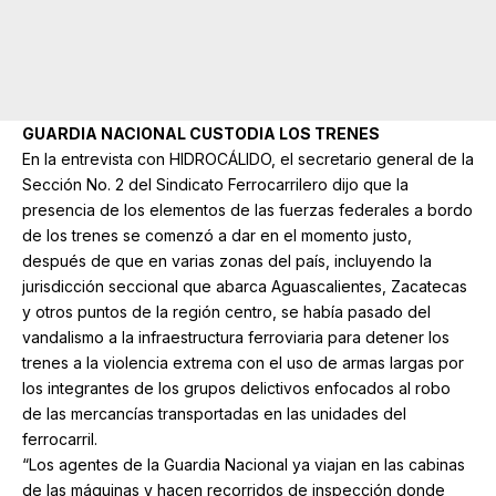
GUARDIA NACIONAL CUSTODIA LOS TRENES
En la entrevista con HIDROCÁLIDO, el secretario general de la
Sección No. 2 del Sindicato Ferrocarrilero dijo que la
presencia de los elementos de las fuerzas federales a bordo
de los trenes se comenzó a dar en el momento justo,
después de que en varias zonas del país, incluyendo la
jurisdicción seccional que abarca Aguascalientes, Zacatecas
y otros puntos de la región centro, se había pasado del
vandalismo a la infraestructura ferroviaria para detener los
trenes a la violencia extrema con el uso de armas largas por
los integrantes de los grupos delictivos enfocados al robo
de las mercancías transportadas en las unidades del
ferrocarril.
“Los agentes de la Guardia Nacional ya viajan en las cabinas
de las máquinas y hacen recorridos de inspección donde