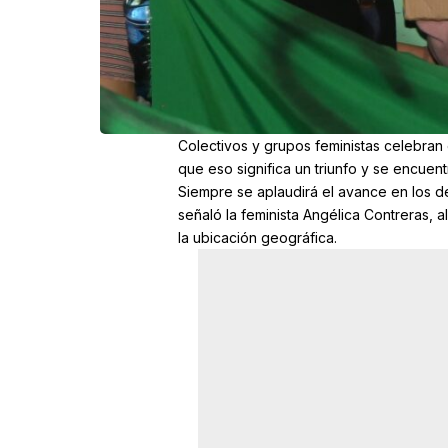
Colectivos y grupos feministas celebran
que eso significa un triunfo y se encuentr
Siempre se aplaudirá el avance en los de
señaló la feminista Angélica Contreras, 
la ubicación geográfica.