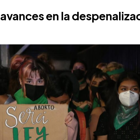
 avances en la despenaliza