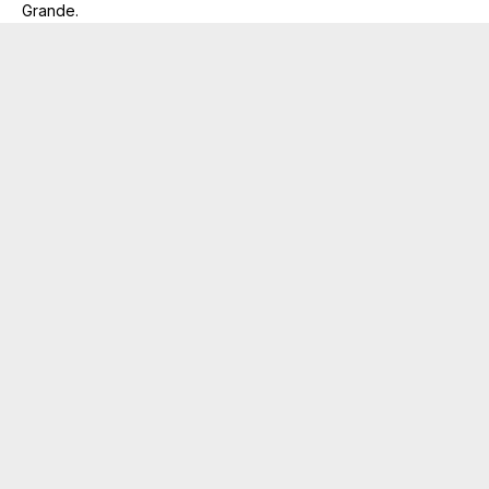
Grande.