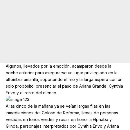
Algunos, llevados por la emoción, acamparon desde la
noche anterior para asegurarse un lugar privilegiado en la
alfombra amarilla, soportando el frío y la larga espera con un
solo propósito: presenciar el paso de Ariana Grande, Cynthia
Erivo y el resto del elenco.
A las cinco de la mañana ya se veían largas filas en las
inmediaciones del Coloso de Reforma, llenas de personas
vestidas en tonos verdes y rosas en honor a Elphaba y
Glinda, personajes interpretados por Cynthia Erivo y Ariana