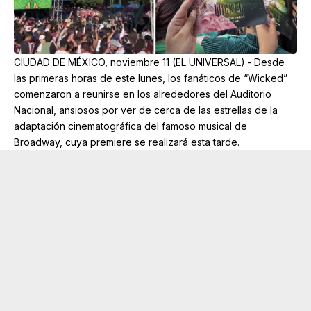
CIUDAD DE MÉXICO, noviembre 11 (EL UNIVERSAL).- Desde
las primeras horas de este lunes, los fanáticos de “Wicked”
comenzaron a reunirse en los alrededores del Auditorio
Nacional, ansiosos por ver de cerca de las estrellas de la
adaptación cinematográfica del famoso musical de
Broadway, cuya premiere se realizará esta tarde.