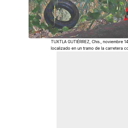
TUXTLA GUTIÉRREZ, Chis., noviembre 14 (
localizado en un tramo de la carretera co