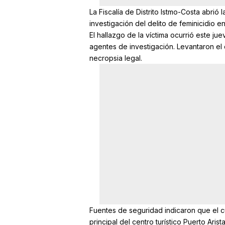
La Fiscalía de Distrito Istmo-Costa abrió
investigación del delito de feminicidio e
El hallazgo de la víctima ocurrió este ju
agentes de investigación. Levantaron el 
necropsia legal.
Fuentes de seguridad indicaron que el c
principal del centro turístico Puerto Aris