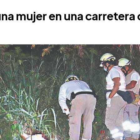
na mujer en una carretera