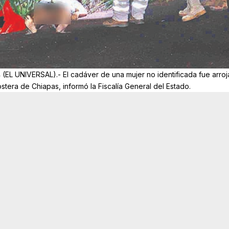
EL UNIVERSAL).- El cadáver de una mujer no identificada fue arro
stera de Chiapas, informó la Fiscalía General del Estado.