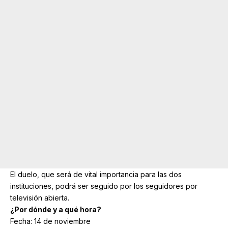
El duelo, que será de vital importancia para las dos
instituciones, podrá ser seguido por los seguidores por
televisión abierta.
¿Por dónde y a qué hora?
Fecha: 14 de noviembre