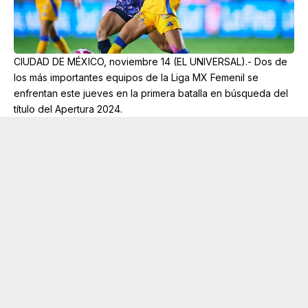
CIUDAD DE MÉXICO, noviembre 14 (EL UNIVERSAL).- Dos de
los más importantes equipos de la Liga MX Femenil se
enfrentan este jueves en la primera batalla en búsqueda del
título del Apertura 2024.