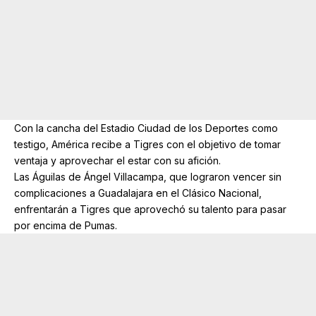
Con la cancha del Estadio Ciudad de los Deportes como
testigo, América recibe a Tigres con el objetivo de tomar
ventaja y aprovechar el estar con su afición.
Las Águilas de Ángel Villacampa, que lograron vencer sin
complicaciones a Guadalajara en el Clásico Nacional,
enfrentarán a Tigres que aprovechó su talento para pasar
por encima de Pumas.