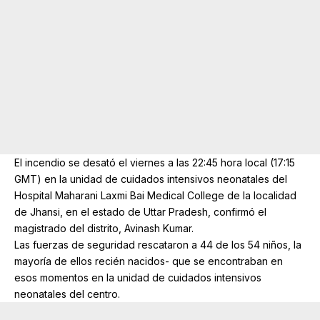
El incendio se desató el viernes a las 22:45 hora local (17:15
GMT) en la unidad de cuidados intensivos neonatales del
Hospital Maharani Laxmi Bai Medical College de la localidad
de Jhansi, en el estado de Uttar Pradesh, confirmó el
magistrado del distrito, Avinash Kumar.
Las fuerzas de seguridad rescataron a 44 de los 54 niños, la
mayoría de ellos recién nacidos- que se encontraban en
esos momentos en la unidad de cuidados intensivos
neonatales del centro.