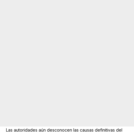
Las autoridades aún desconocen las causas definitivas del