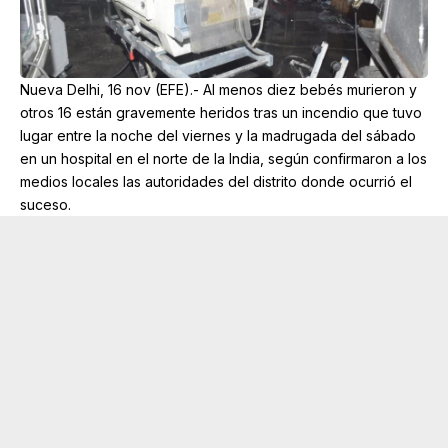
Nueva Delhi, 16 nov (EFE).- Al menos diez bebés murieron y
otros 16 están gravemente heridos tras un incendio que tuvo
lugar entre la noche del viernes y la madrugada del sábado
en un hospital en el norte de la India, según confirmaron a los
medios locales las autoridades del distrito donde ocurrió el
suceso.