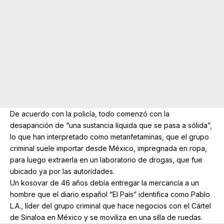
De acuerdo con la policía, todo comenzó con la
desaparición de “una sustancia líquida que se pasa a sólida”,
lo que han interpretado como metanfetaminas, que el grupo
criminal suele importar desde México, impregnada en ropa,
para luego extraerla en un laboratorio de drogas, que fue
ubicado ya por las autoridades.
Un kosovar de 46 años debía entregar la mercancía a un
hombre que el diario español “El País” identifica como Pablo
L.A., líder del grupo criminal que hace negocios con el Cártel
de Sinaloa en México y se moviliza en una silla de ruedas.