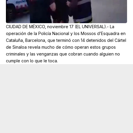
CIUDAD DE MÉXICO, noviembre 17 (EL UNIVERSAL).- La
operación de la Policía Nacional y los Mossos d’Esquadra en
Cataluña, Barcelona, que terminó con 14 detenidos del Cártel
de Sinaloa revela mucho de cómo operan estos grupos
criminales y las venganzas que cobran cuando alguien no
cumple con lo que le toca.