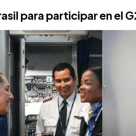
asil para participar en el 