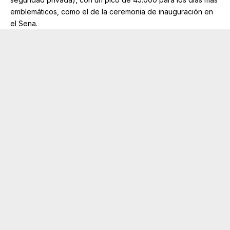
emblemáticos, como el de la ceremonia de inauguración en
el Sena.