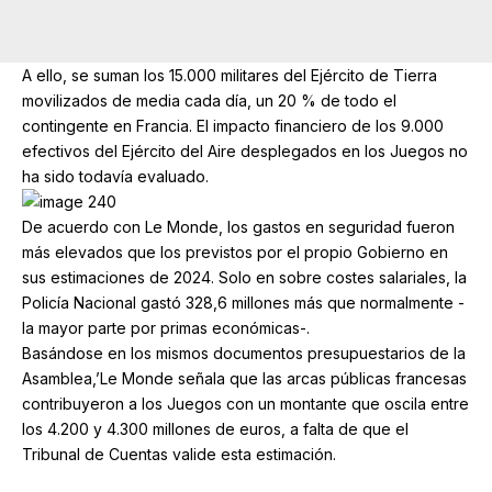
A ello, se suman los 15.000 militares del Ejército de Tierra
movilizados de media cada día, un 20 % de todo el
contingente en Francia. El impacto financiero de los 9.000
efectivos del Ejército del Aire desplegados en los Juegos no
ha sido todavía evaluado.
De acuerdo con Le Monde, los gastos en seguridad fueron
más elevados que los previstos por el propio Gobierno en
sus estimaciones de 2024. Solo en sobre costes salariales, la
Policía Nacional gastó 328,6 millones más que normalmente -
la mayor parte por primas económicas-.
Basándose en los mismos documentos presupuestarios de la
Asamblea,’Le Monde señala que las arcas públicas francesas
contribuyeron a los Juegos con un montante que oscila entre
los 4.200 y 4.300 millones de euros, a falta de que el
Tribunal de Cuentas valide esta estimación.