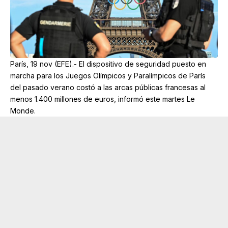
París, 19 nov (EFE).- El dispositivo de seguridad puesto en
marcha para los Juegos Olímpicos y Paralímpicos de París
del pasado verano costó a las arcas públicas francesas al
menos 1.400 millones de euros, informó este martes Le
Monde.