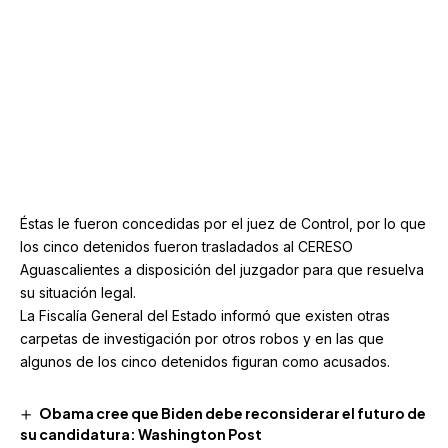
Aviso de privacidad
Políticas de contenido
Políticas de cookies
© 2026 Todos los derechos reservados. Prohibida la reproducción parcial o total de los contenidos de este sitio sin el
permiso expreso de Empresa Editorial de Aguascalientes S.A de C.V