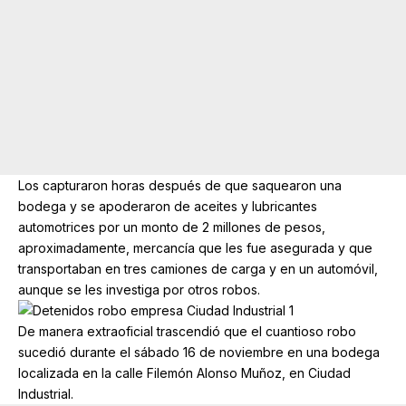
Los capturaron horas después de que saquearon una
bodega y se apoderaron de aceites y lubricantes
automotrices por un monto de 2 millones de pesos,
aproximadamente, mercancía que les fue asegurada y que
transportaban en tres camiones de carga y en un automóvil,
aunque se les investiga por otros robos.
De manera extraoficial trascendió que el cuantioso robo
sucedió durante el sábado 16 de noviembre en una bodega
localizada en la calle Filemón Alonso Muñoz, en Ciudad
Industrial.