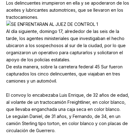
Los delincuentes irrumpieron en ella y se apoderaron de los
aceites y lubricantes automotrices, que se llevaron en los
tractocamiones.
Al día siguiente, domingo 17, alrededor de las seis de la
tarde, los agentes ministeriales que investigaban el hecho
ubicaron a los sospechosos al sur de la ciudad, por lo que
organizaron un operativo para capturarlos y solicitaron el
apoyo de los policías estatales.
De esta manera, sobre la carretera federal 45 Sur fueron
capturados los cinco delincuentes, que viajaban en tres
camiones y un automóvil.
El convoy lo encabezaba Luis Enrique, de 32 años de edad,
al volante de un tractocamión Freightliner, en color blanco,
que llevaba enganchada una caja seca en color blanco.
Le seguían Daniel, de 31 años, y Fernando, de 34, en un
camión Sterling tipo torton, en color blanco y con placas de
circulación de Guerrero.