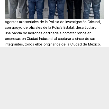
Agentes ministeriales de la Policía de Investigación Criminal,
con apoyo de oficiales de la Policía Estatal, desarticularon
una banda de ladrones dedicada a cometer robos en
empresas en Ciudad Industrial al capturar a cinco de sus
integrantes, todos ellos originarios de la Ciudad de México.