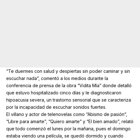
“Te duermes con salud y despiertas sin poder caminar y sin
escuchar nada”, comentó a los medios durante la
conferencia de prensa de la obra “Vidita Mía” donde detalló
que estuvo hospitalizado cinco días y le diagnosticaron
hipoacusia severa, un trastorno sensorial que se caracteriza
por la incapacidad de escuchar sonidos fuertes.
El villano y actor de telenovelas como “Abismo de pasión”,
“Libre para amarte”, “Quiero amarte” y “El bien amado”, relató
que todo comenzó el lunes por la mañana, pues el domingo
estaba viendo una película, se quedó dormido y cuando