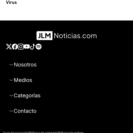
Virus
Nosotros
Medios
Categorías
Contacto
Aviso de privacidad
Políticas de contenido
Políticas de cookies