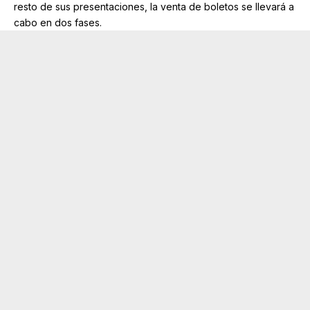
resto de sus presentaciones, la venta de boletos se llevará a
cabo en dos fases.