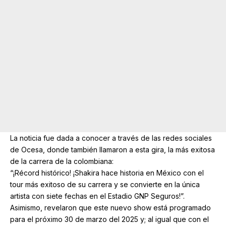
La noticia fue dada a conocer a través de las redes sociales
de Ocesa, donde también llamaron a esta gira, la más exitosa
de la carrera de la colombiana:
“¡Récord histórico! ¡Shakira hace historia en México con el
tour más exitoso de su carrera y se convierte en la única
artista con siete fechas en el Estadio GNP Seguros!”.
Asimismo, revelaron que este nuevo show está programado
para el próximo 30 de marzo del 2025 y; al igual que con el