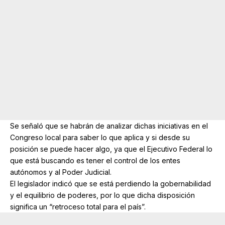
Se señaló que se habrán de analizar dichas iniciativas en el
Congreso local para saber lo que aplica y si desde su
posición se puede hacer algo, ya que el Ejecutivo Federal lo
que está buscando es tener el control de los entes
autónomos y al Poder Judicial.
El legislador indicó que se está perdiendo la gobernabilidad
y el equilibrio de poderes, por lo que dicha disposición
significa un “retroceso total para el país”.