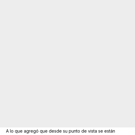
A lo que agregó que desde su punto de vista se están