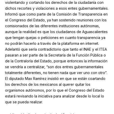
violentando y cortando los derechos de la ciudadanía con
dichos recortes y violaciones a esos entes gubernamentales.
Informó que como parte de la Comisión de Transparencia en
el Congreso del Estado, ya han sostenido reuniones con los
comisionados de las diferentes instituciones autónomas,
aunque la realidad es que los ciudadanos de Aguascalientes
que tengan quejas o peticiones en cuanto transparencia ya
no podrán hacerlo a través de la plataforma en internet.
Adelantó que sería contradictorio que tanto el INAE y el ITEA
pasaran a ser parte de la Secretaría de la Función Pública o
de la Contraloría del Estado, porque entonces la información
se vendría a centralizar, “son dos entres gubernamentales
totalmente diferentes, no tienen nada que ver uno con otro”.
El diputado Max Ramírez insistió en que se están coartando
los derechos de los mexicanos al querer quitar los
organismos autónomos, por lo que el Congreso del Estado
estará revisando la iniciativa para analizar desde lo local lo
que se pueda realizar.