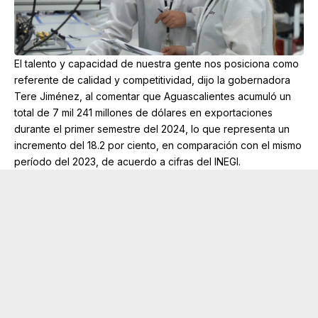
El talento y capacidad de nuestra gente nos posiciona como
referente de calidad y competitividad, dijo la gobernadora
Tere Jiménez, al comentar que Aguascalientes acumuló un
total de 7 mil 241 millones de dólares en exportaciones
durante el primer semestre del 2024, lo que representa un
incremento del 18.2 por ciento, en comparación con el mismo
período del 2023, de acuerdo a cifras del INEGI.