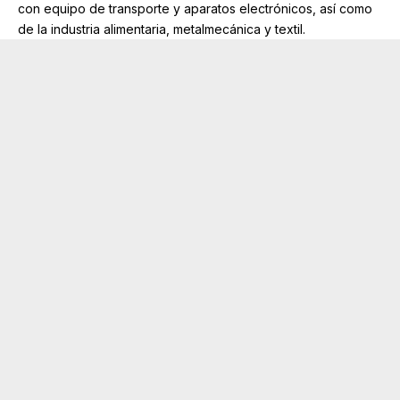
con equipo de transporte y aparatos electrónicos, así como
de la industria alimentaria, metalmecánica y textil.