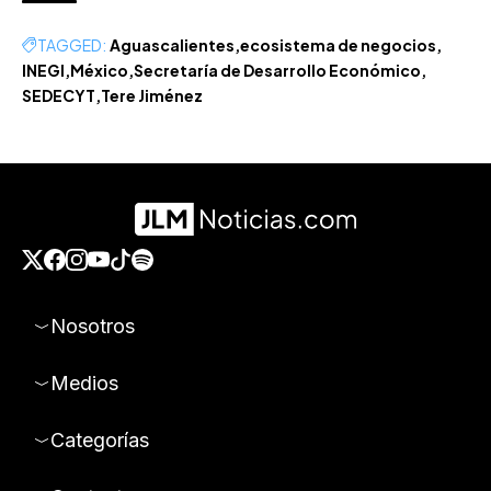
TAGGED:
Aguascalientes
ecosistema de negocios
INEGI
México
Secretaría de Desarrollo Económico
SEDECYT
Tere Jiménez
Nosotros
Medios
Categorías