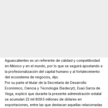
Aguascalientes es un referente de calidad y competitividad
en México y en el mundo, por lo que se seguirá apostando a
la profesionalización del capital humano y al fortalecimiento
del ecosistema de negocios, dijo.
Por su parte el titular de la Secretaría de Desarrollo
Económico, Ciencia y Tecnología (Sedecyt), Esaú Garza de
Vega, explicó que durante la presente administración estatal
se acumulan 22 mil 809.5 millones de dólares en
exportaciones, entre las que destacan aquellas relacionadas