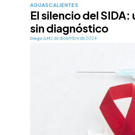
AGUASCALIENTES
El silencio del SIDA:
sin diagnóstico
2 de diciembre de 2024
Diego JLM