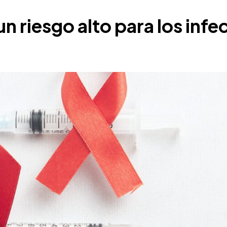
 un riesgo alto para los inf