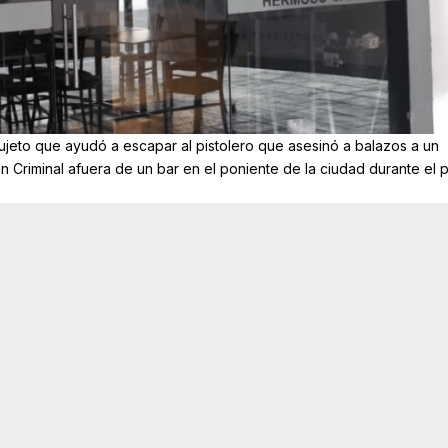
ujeto que ayudó a escapar al pistolero que asesinó a balazos a un
n Criminal afuera de un bar en el poniente de la ciudad durante el