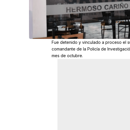
Fue detenido y vinculado a proceso el s
comandante de la Policía de Investigació
mes de octubre.