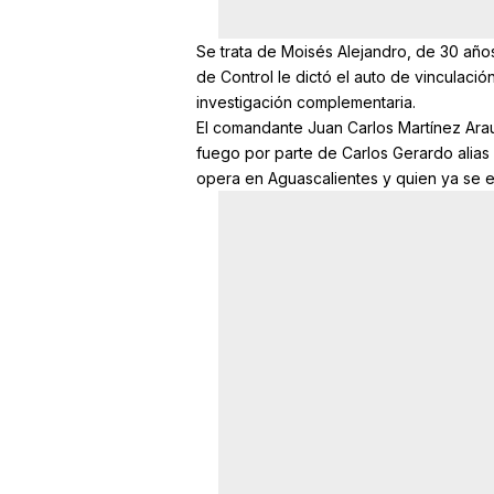
Se trata de Moisés Alejandro, de 30 año
de Control le dictó el auto de vinculació
investigación complementaria.
El comandante Juan Carlos Martínez Arau
fuego por parte de Carlos Gerardo alias 
opera en Aguascalientes y quien ya se en