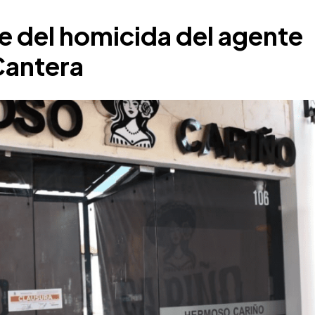
e del homicida del agente
 Cantera