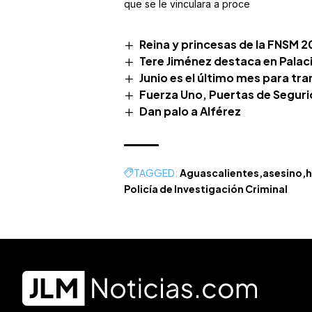
que se le vinculara a proce
Reina y princesas de la FNSM
Tere Jiménez destaca en Palaci
Junio es el último mes para tr
Fuerza Uno, Puertas de Seguri
Dan palo a Alférez
TAGGED:
Aguascalientes
asesino
h
Policía de Investigación Criminal