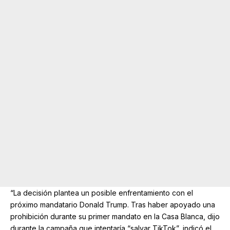
“La decisión plantea un posible enfrentamiento con el
próximo mandatario Donald Trump. Tras haber apoyado una
prohibición durante su primer mandato en la Casa Blanca, dijo
durante la campaña que intentaría “salvar TikTok”, indicó el