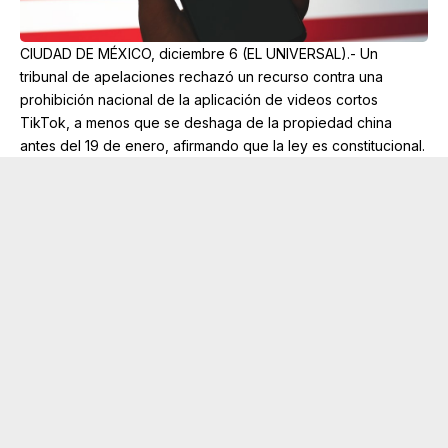
CIUDAD DE MÉXICO, diciembre 6 (EL UNIVERSAL).- Un
tribunal de apelaciones rechazó un recurso contra una
prohibición nacional de la aplicación de videos cortos
TikTok, a menos que se deshaga de la propiedad china
antes del 19 de enero, afirmando que la ley es constitucional.