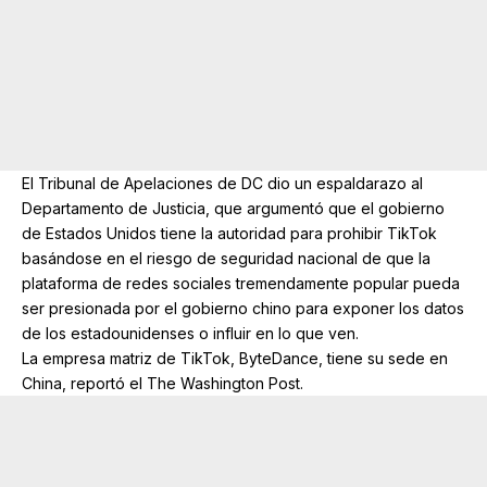
El Tribunal de Apelaciones de DC dio un espaldarazo al
Departamento de Justicia, que argumentó que el gobierno
de Estados Unidos tiene la autoridad para prohibir TikTok
basándose en el riesgo de seguridad nacional de que la
plataforma de redes sociales tremendamente popular pueda
ser presionada por el gobierno chino para exponer los datos
de los estadounidenses o influir en lo que ven.
La empresa matriz de TikTok, ByteDance, tiene su sede en
China, reportó el The Washington Post.