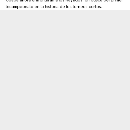
tricampeonato en la historia de los torneos cortos.