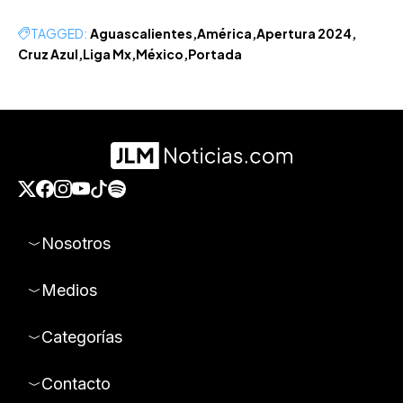
TAGGED:
Aguascalientes
América
Apertura 2024
Cruz Azul
Liga Mx
México
Portada
Nosotros
Medios
Categorías
Contacto