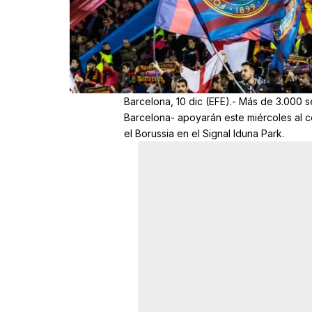
Barcelona, 10 dic (EFE).- Más de 3.000 se
Barcelona- apoyarán este miércoles al 
el Borussia en el Signal Iduna Park.