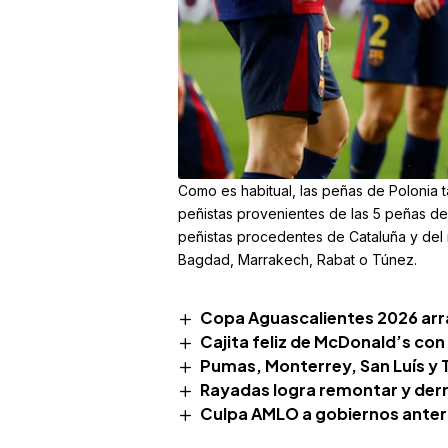
Como es habitual, las peñas de Polonia
peñistas provenientes de las 5 peñas de
peñistas procedentes de Cataluña y del 
Bagdad, Marrakech, Rabat o Túnez.
Copa Aguascalientes 2026 arr
Cajita feliz de McDonald’s con
Pumas, Monterrey, San Luís y T
Rayadas logra remontar y derr
Culpa AMLO a gobiernos anter