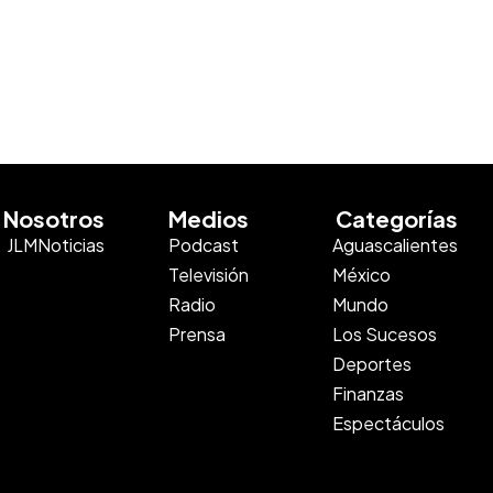
Nosotros
Medios
Categorías
JLMNoticias
Podcast
Aguascalientes
Televisión
México
Radio
Mundo
Prensa
Los Sucesos
Deportes
Finanzas
Espectáculos