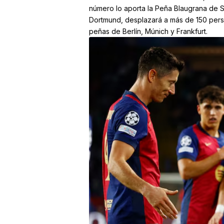
número lo aporta la Peña Blaugrana de S
Dortmund, desplazará a más de 150 pers
peñas de Berlín, Múnich y Frankfurt.