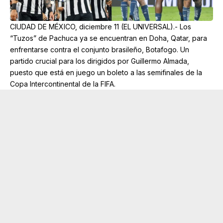
CIUDAD DE MÉXICO, diciembre 11 (EL UNIVERSAL).- Los
“Tuzos” de Pachuca ya se encuentran en Doha, Qatar, para
enfrentarse contra el conjunto brasileño, Botafogo. Un
partido crucial para los dirigidos por Guillermo Almada,
puesto que está en juego un boleto a las semifinales de la
Copa Intercontinental de la FIFA.