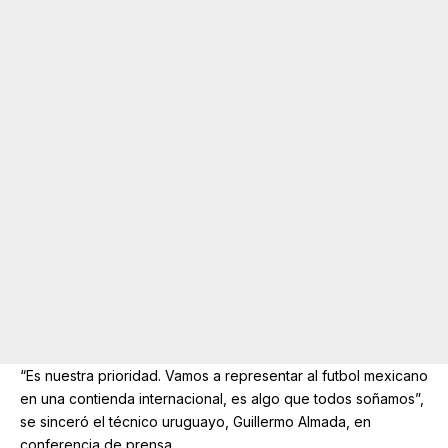
“Es nuestra prioridad. Vamos a representar al futbol mexicano
en una contienda internacional, es algo que todos soñamos”,
se sinceró el técnico uruguayo, Guillermo Almada, en
conferencia de prensa.