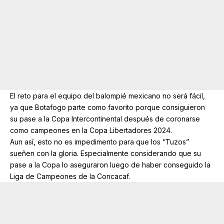
El reto para el equipo del balompié mexicano no será fácil,
ya que Botafogo parte como favorito porque consiguieron
su pase a la Copa Intercontinental después de coronarse
como campeones en la Copa Libertadores 2024.
Aun así, esto no es impedimento para que los “Tuzos”
sueñen con la gloria. Especialmente considerando que su
pase a la Copa lo aseguraron luego de haber conseguido la
Liga de Campeones de la Concacaf.