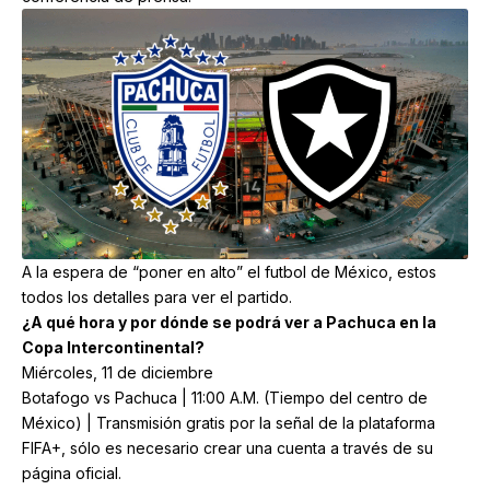
A la espera de “poner en alto” el futbol de México, estos
todos los detalles para ver el partido.
¿A qué hora y por dónde se podrá ver a Pachuca en la
Copa Intercontinental?
Miércoles, 11 de diciembre
Botafogo vs Pachuca | 11:00 A.M. (Tiempo del centro de
México) | Transmisión gratis por la señal de la plataforma
FIFA+, sólo es necesario crear una cuenta a través de su
página oficial.