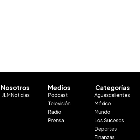
Nosotros
Medios
Categorías
JLMNoticias
Podcast
Aguascalientes
Televisión
México
Radio
Mundo
Prensa
Los Sucesos
Deportes
Finanzas