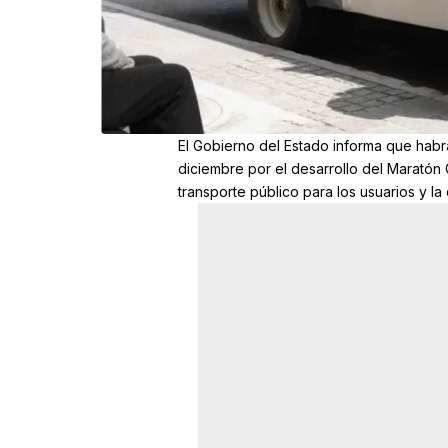
El Gobierno del Estado informa que hab
diciembre por el desarrollo del Maratón 
transporte público para los usuarios y la