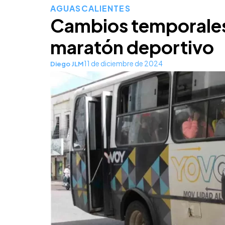
AGUASCALIENTES
Cambios temporales 
maratón deportivo
11 de diciembre de 2024
Diego JLM