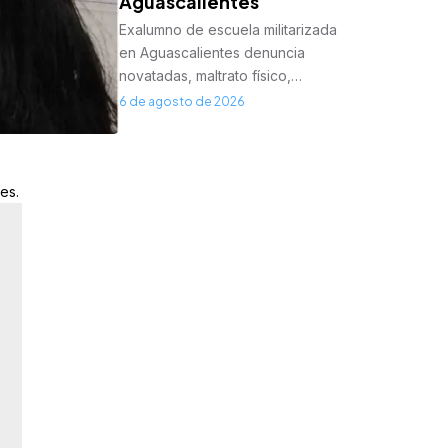
Aguascalientes
Exalumno de escuela militarizada
en Aguascalientes denuncia
novatadas, maltrato físico,…
6 de agosto de 2026
es.