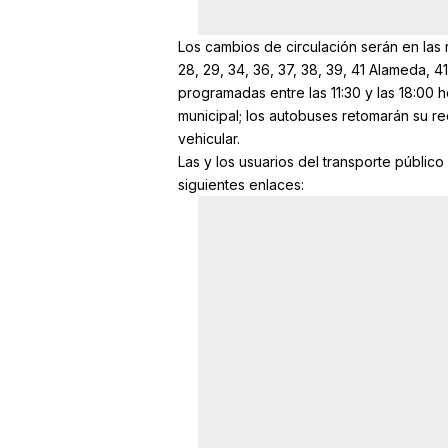
Los cambios de circulación serán en las rutas
28, 29, 34, 36, 37, 38, 39, 41 Alameda, 4
programadas entre las 11:30 y las 18:00 h
municipal; los autobuses retomarán su rec
vehicular.
Las y los usuarios del transporte público
siguientes enlaces: