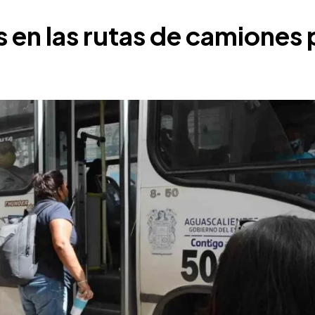
en las rutas de camiones 