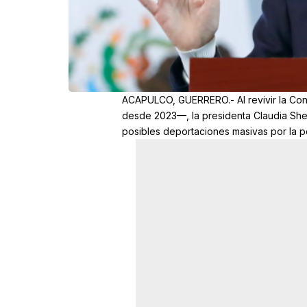
ACAPULCO, GUERRERO.- Al revivir la Co
desde 2023—, la presidenta Claudia Shei
posibles deportaciones masivas por la p