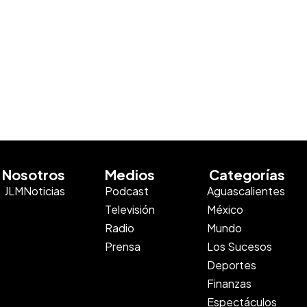
Nosotros
Medios
Categorías
JLMNoticias
Podcast
Aguascalientes
Televisión
México
Radio
Mundo
Prensa
Los Sucesos
Deportes
Finanzas
Espectáculos