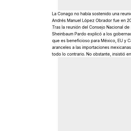
La Conago no había sostenido una reuni
Andrés Manuel López Obrador fue en 2021
Tras la reunión del Consejo Nacional de
Sheinbaum Pardo explicó a los gobernad
que es beneficioso para México, EU y C
aranceles a las importaciones mexicanas
todo lo contrario. No obstante, insistió