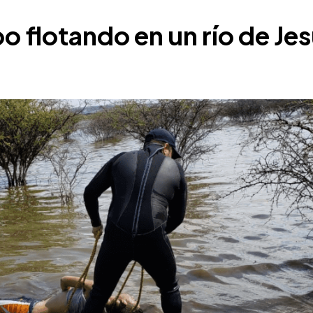
 flotando en un río de Je