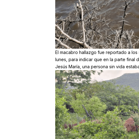
El macabro hallazgo fue reportado a lo
lunes, para indicar que en la parte final
Jesús María, una persona sin vida estaba