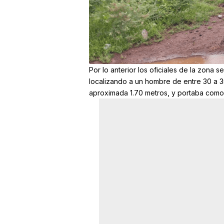
Por lo anterior los oficiales de la zona 
localizando a un hombre de entre 30 a 3
aproximada 1.70 metros, y portaba como 