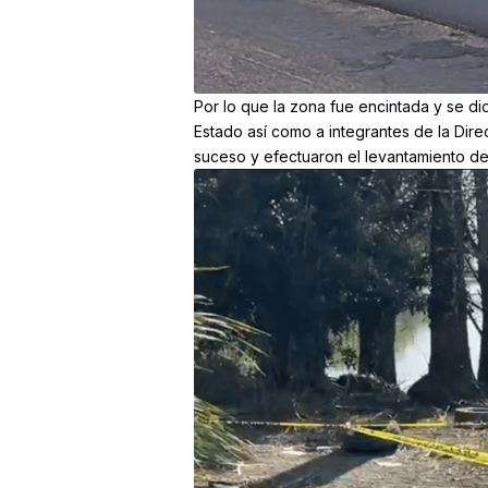
Por lo que la zona fue encintada y se di
Estado así como a integrantes de la Dire
suceso y efectuaron el levantamiento d