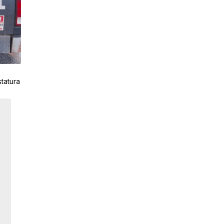
tatura