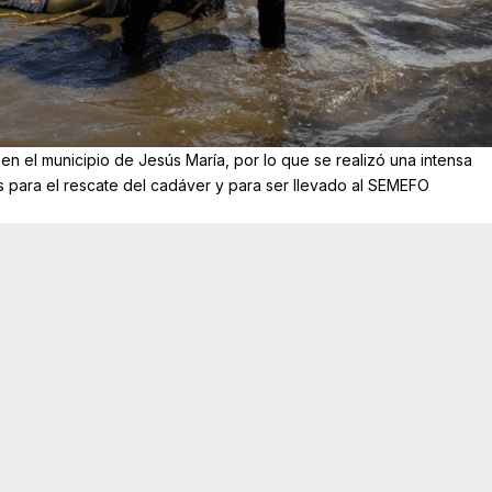
en el municipio de Jesús María, por lo que se realizó una intensa
s para el rescate del cadáver y para ser llevado al SEMEFO