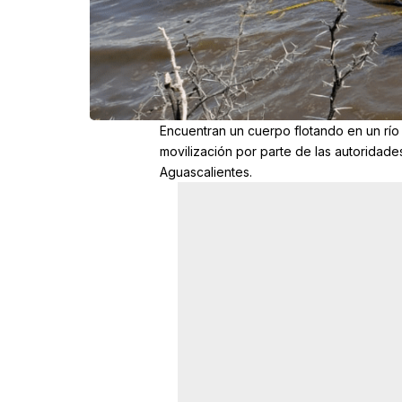
Encuentran un cuerpo flotando en un río 
movilización por parte de las autoridade
Aguascalientes.