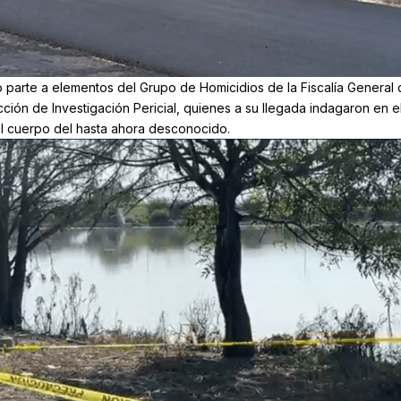
o parte a elementos del Grupo de Homicidios de la Fiscalía General 
cción de Investigación Pericial, quienes a su llegada indagaron en e
el cuerpo del hasta ahora desconocido.