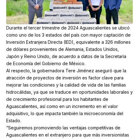
Durante el tercer trimestre de 2024 Aguascalientes se ubicó
como uno de los 3 estados del país con mayor captación de
Inversión Extranjera Directa (IED), equivalente a 326 millones
de dólares provenientes de Alemania, Estados Unidos,
Japón y Reino Unido, de acuerdo a datos de la Secretaría
de Economía del Gobierno de México.
Al respecto, la gobernadora Tere Jiménez aseguró que la
atracción de proyectos de inversión es factor clave para
mejorar las condiciones y la calidad de vida de las familias
hidrocálidas, ya que se traduce en oportunidades laborales y
de crecimiento profesional para los habitantes de
Aguascalientes, así como en un incremento en el valor
adquisitivo, lo que impacta también la microeconomía del
Estado.
“Seguiremos promoviendo las ventajas competitivas de
Aguascalientes en el extranjero para que más inversionistas