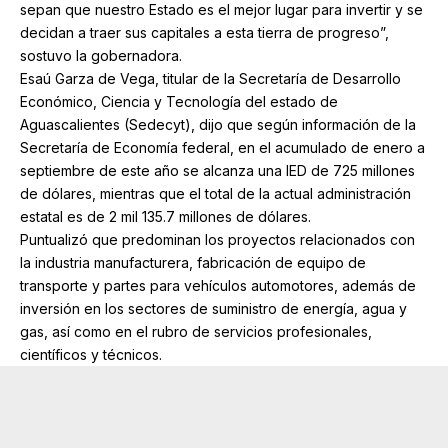
sepan que nuestro Estado es el mejor lugar para invertir y se
decidan a traer sus capitales a esta tierra de progreso”,
sostuvo la gobernadora.
Esaú Garza de Vega, titular de la Secretaría de Desarrollo
Económico, Ciencia y Tecnología del estado de
Aguascalientes (Sedecyt), dijo que según información de la
Secretaría de Economía federal, en el acumulado de enero a
septiembre de este año se alcanza una IED de 725 millones
de dólares, mientras que el total de la actual administración
estatal es de 2 mil 135.7 millones de dólares.
Puntualizó que predominan los proyectos relacionados con
la industria manufacturera, fabricación de equipo de
transporte y partes para vehículos automotores, además de
inversión en los sectores de suministro de energía, agua y
gas, así como en el rubro de servicios profesionales,
científicos y técnicos.