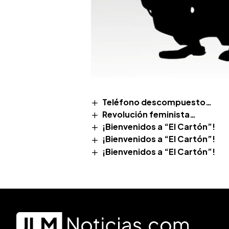
Teléfono descompuesto…
Revolución feminista…
¡Bienvenidos a “El Cartón”!
¡Bienvenidos a “El Cartón”!
¡Bienvenidos a “El Cartón”!