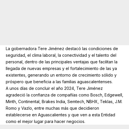
La gobernadora Tere Jiménez destacó las condiciones de
seguridad, el clima laboral, la conectividad y el talento del
personal, dentro de las principales ventajas que facilitan la
llegada de nuevas empresas y el fortalecimiento de las ya
existentes, generando un entorno de crecimiento sólido y
próspero que beneficia a las familias aguascalentenses.
A unos días de concluir el año 2024, Tere Jiménez
agradeció la confianza de compañías como Bosch, Edgewell,
Minth, Continental, Brakes India, Semtech, NBHX, Teklas, J.M.
Romo y Vazlo, entre muchas más que decidieron
establecerse en Aguascalientes y que ven a esta Entidad
como el mejor lugar para hacer negocios.