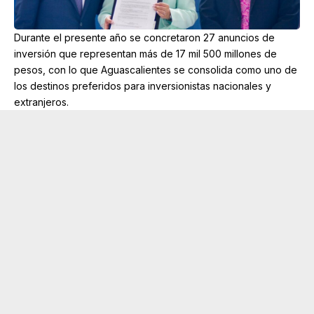
Durante el presente año se concretaron 27 anuncios de
inversión que representan más de 17 mil 500 millones de
pesos, con lo que Aguascalientes se consolida como uno de
los destinos preferidos para inversionistas nacionales y
extranjeros.