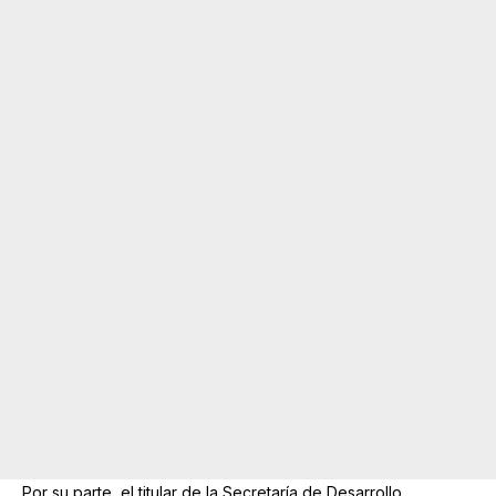
Por su parte, el titular de la Secretaría de Desarrollo