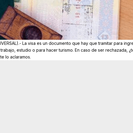
VERSAL).- La visa es un documento que hay que tramitar para ingre
 trabajo, estudio o para hacer turismo. En caso de ser rechazada, ¿t
te lo aclaramos.