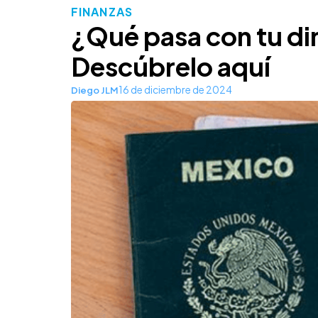
FINANZAS
¿Qué pasa con tu dine
Descúbrelo aquí
16 de diciembre de 2024
Diego JLM