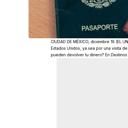
CIUDAD DE MÉXICO, diciembre 16 (EL UNI
Estados Unidos, ya sea por una visita de
pueden devolver tu dinero? En Destinos 