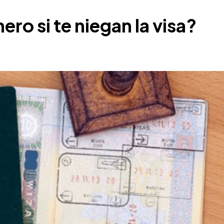
ro si te niegan la visa?