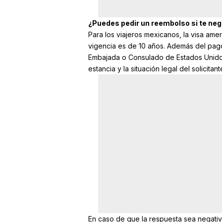
¿Puedes pedir un reembolso si te neg
Para los viajeros mexicanos, la visa ame
vigencia es de 10 años. Además del pago,
Embajada o Consulado de Estados Unidos 
estancia y la situación legal del solicitant
En caso de que la respuesta sea negativa