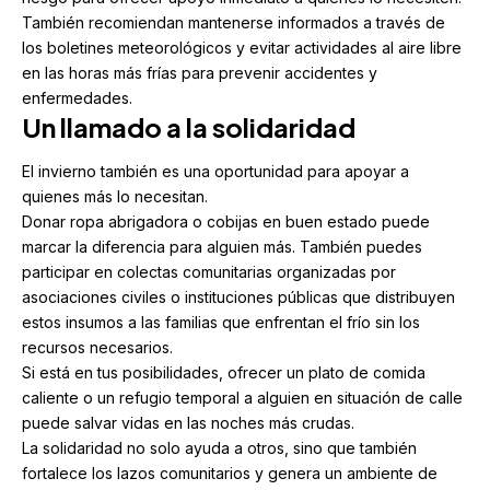
También recomiendan mantenerse informados a través de
los boletines meteorológicos y evitar actividades al aire libre
en las horas más frías para prevenir accidentes y
enfermedades.
Un llamado a la solidaridad
El invierno también es una oportunidad para apoyar a
quienes más lo necesitan.
Donar ropa abrigadora o cobijas en buen estado puede
marcar la diferencia para alguien más. También puedes
participar en colectas comunitarias organizadas por
asociaciones civiles o instituciones públicas que distribuyen
estos insumos a las familias que enfrentan el frío sin los
recursos necesarios.
Si está en tus posibilidades, ofrecer un plato de comida
caliente o un refugio temporal a alguien en situación de calle
puede salvar vidas en las noches más crudas.
La solidaridad no solo ayuda a otros, sino que también
fortalece los lazos comunitarios y genera un ambiente de