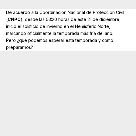
De acuerdo a la Coordinación Nacional de Protección Civil
(
CNPC
), desde las 03:20 horas de este 21 de diciembre,
inició el solsticio de invierno en el Hemisferio Norte,
marcando oficialmente la temporada más fría del año.
Pero ¿qué podemos esperar esta temporada y cómo
prepararnos?