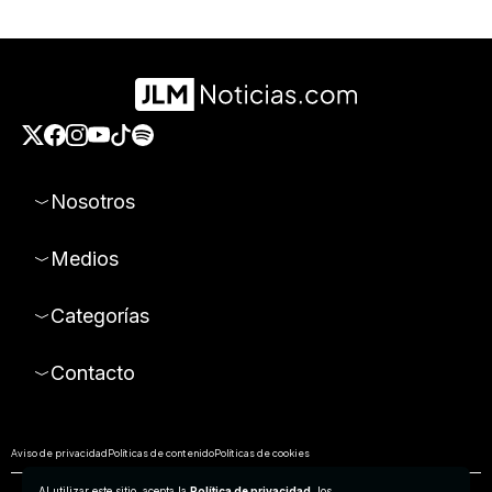
Nosotros
Medios
Categorías
Contacto
Aviso de privacidad
Políticas de contenido
Políticas de cookies
Al utilizar este sitio, acepta la
Política de privacidad
, los