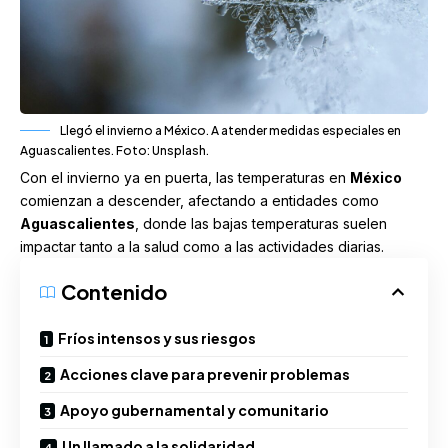
Llegó el invierno a México. A atender medidas especiales en
Aguascalientes. Foto: Unsplash.
Con el invierno ya en puerta, las temperaturas en
México
comienzan a descender, afectando a entidades como
Aguascalientes
, donde las bajas
temperaturas
suelen
impactar tanto a la salud como a las actividades diarias.
Contenido
Fríos intensos y sus riesgos
Acciones clave para prevenir problemas
Apoyo gubernamental y comunitario
Un llamado a la solidaridad