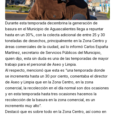
Durante esta temporada decembrina la generación de
basura en el Municipio de Aguascalientes llega a repuntar
hasta en un 30%, con la colecta adicional de entre 25 y 30
toneladas de desechos, principalmente en la Zona Centro y
áreas comerciales de la ciudad, así lo informó Carlos España
Martínez, secretario de Servicios Públicos del Municipio,
quien dijo, esta sin duda es una de las temporadas de mayor
trabajo para el personal de Aseo y Limpia.
Al respecto, mencionó que esta es “una temporada donde
se incrementa hasta un 30 por ciento, comentaba el director
de Aseo y Limpia que en la Zona Centro, en la zona
comercial, la recolección en el día normal son dos ocasiones
y en esta temporada hasta tres ocasiones hacemos la
recolección de la basura en la zona comercial, es un
incremento muy alto”.
Destacó que es sobre todo en la Zona Centro, así como en