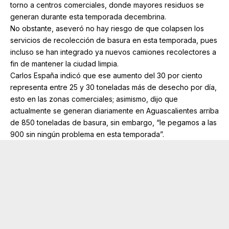
torno a centros comerciales, donde mayores residuos se
generan durante esta temporada decembrina.
No obstante, aseveró no hay riesgo de que colapsen los
servicios de recolección de basura en esta temporada, pues
incluso se han integrado ya nuevos camiones recolectores a
fin de mantener la ciudad limpia.
Carlos España indicó que ese aumento del 30 por ciento
representa entre 25 y 30 toneladas más de desecho por día,
esto en las zonas comerciales; asimismo, dijo que
actualmente se generan diariamente en Aguascalientes arriba
de 850 toneladas de basura, sin embargo, “le pegamos a las
900 sin ningún problema en esta temporada”.