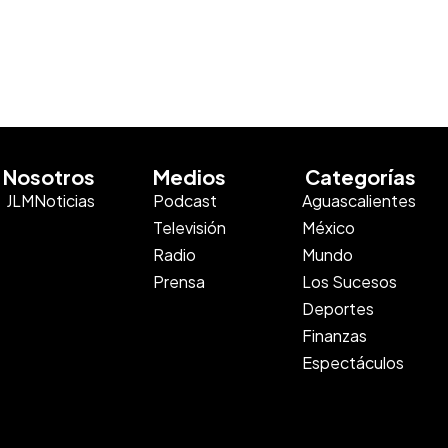
Nosotros
Medios
Categorías
JLMNoticias
Podcast
Aguascalientes
Televisión
México
Radio
Mundo
Prensa
Los Sucesos
Deportes
Finanzas
Espectáculos