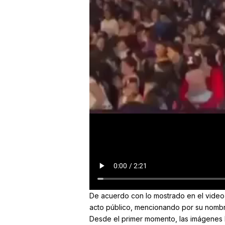
De acuerdo con lo mostrado en el video,
acto público, mencionando por su nombre
Desde el primer momento, las imágenes 