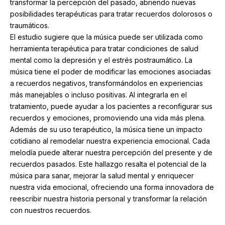
transformar la percepción del pasado, abriendo nuevas
posibilidades terapéuticas para tratar recuerdos dolorosos o
traumáticos.
El estudio sugiere que la música puede ser utilizada como
herramienta terapéutica para tratar condiciones de salud
mental como la depresión y el estrés postraumático. La
música tiene el poder de modificar las emociones asociadas
a recuerdos negativos, transformándolos en experiencias
más manejables o incluso positivas. Al integrarla en el
tratamiento, puede ayudar a los pacientes a reconfigurar sus
recuerdos y emociones, promoviendo una vida más plena.
Además de su uso terapéutico, la música tiene un impacto
cotidiano al remodelar nuestra experiencia emocional. Cada
melodía puede alterar nuestra percepción del presente y de
recuerdos pasados. Este hallazgo resalta el potencial de la
música para sanar, mejorar la salud mental y enriquecer
nuestra vida emocional, ofreciendo una forma innovadora de
reescribir nuestra historia personal y transformar la relación
con nuestros recuerdos.