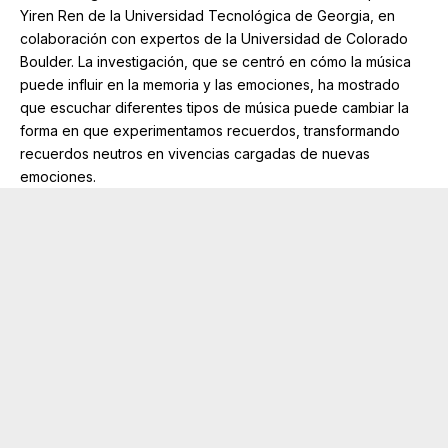
Yiren Ren de la Universidad Tecnológica de Georgia, en
colaboración con expertos de la Universidad de Colorado
Boulder. La investigación, que se centró en cómo la música
puede influir en la memoria y las emociones, ha mostrado
que escuchar diferentes tipos de música puede cambiar la
forma en que experimentamos recuerdos, transformando
recuerdos neutros en vivencias cargadas de nuevas
emociones.