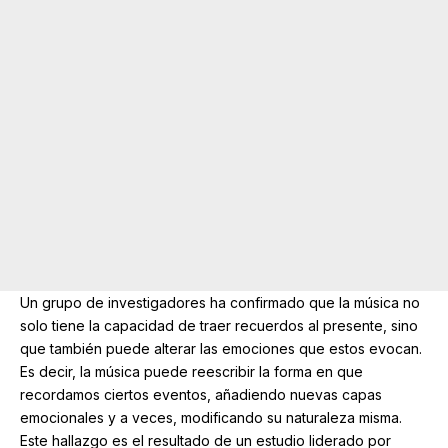
Un grupo de investigadores ha confirmado que la música no
solo tiene la capacidad de traer recuerdos al presente, sino
que también puede alterar las emociones que estos evocan.
Es decir, la música puede reescribir la forma en que
recordamos ciertos eventos, añadiendo nuevas capas
emocionales y a veces, modificando su naturaleza misma.
Este hallazgo es el resultado de un estudio liderado por