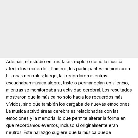
Además, el estudio en tres fases exploró cómo la música
afecta los recuerdos. Primero, los participantes memorizaron
historias neutrales; luego, las recordaron mientras
escuchaban música alegre, triste o permanecían en silencio,
mientras se monitoreaba su actividad cerebral. Los resultados
mostraron que la música no solo hacía los recuerdos más
vívidos, sino que también los cargaba de nuevas emociones.
La música activó áreas cerebrales relacionadas con las
emociones y la memoria, lo que permite alterar la forma en
que recordamos eventos, incluso si originalmente eran
neutros. Este hallazgo sugiere que la música puede