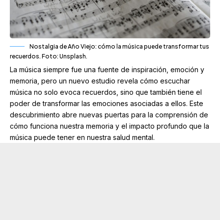
Nostalgia de Año Viejo: cómo la música puede transformar tus
recuerdos. Foto: Unsplash.
La música siempre fue una fuente de inspiración, emoción y
memoria, pero un nuevo estudio revela cómo escuchar
música no solo evoca recuerdos, sino que también tiene el
poder de transformar las emociones asociadas a ellos. Este
descubrimiento abre nuevas puertas para la comprensión de
cómo funciona nuestra memoria y el impacto profundo que la
música puede tener en nuestra salud mental.