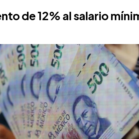
nto de 12% al salario míni