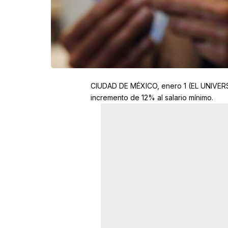
CIUDAD DE MÉXICO, enero 1 (EL UNIVERSAL
incremento de 12% al salario mínimo.