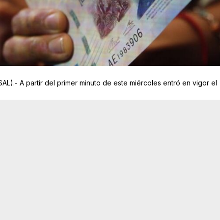
).- A partir del primer minuto de este miércoles entró en vigor el