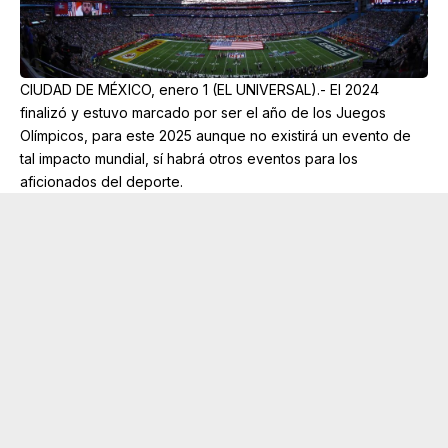
CIUDAD DE MÉXICO, enero 1 (EL UNIVERSAL).- El 2024
finalizó y estuvo marcado por ser el año de los Juegos
Olímpicos, para este 2025 aunque no existirá un evento de
tal impacto mundial, sí habrá otros eventos para los
aficionados del deporte.