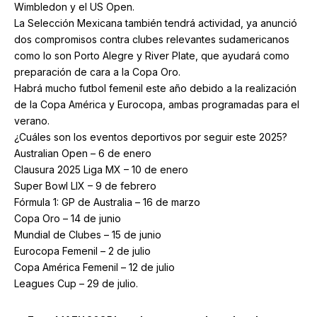
Wimbledon y el US Open.
La Selección Mexicana también tendrá actividad, ya anunció
dos compromisos contra clubes relevantes sudamericanos
como lo son Porto Alegre y River Plate, que ayudará como
preparación de cara a la Copa Oro.
Habrá mucho futbol femenil este año debido a la realización
de la Copa América y Eurocopa, ambas programadas para el
verano.
¿Cuáles son los eventos deportivos por seguir este 2025?
Australian Open – 6 de enero
Clausura 2025 Liga MX – 10 de enero
Super Bowl LIX – 9 de febrero
Fórmula 1: GP de Australia – 16 de marzo
Copa Oro – 14 de junio
Mundial de Clubes – 15 de junio
Eurocopa Femenil – 2 de julio
Copa América Femenil – 12 de julio
Leagues Cup – 29 de julio.