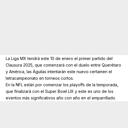
La Liga MX tendrá este 10 de enero el primer partido del
Clausura 2025, que comenzará con el duelo entre Querétaro
y América, las Águilas intentarán este nuevo certamen el
tetracampeonato en torneos cortos.
En la NFL están por comenzar los playoffs de la temporada,
que finalizará con el Super Bowl LIX y este es uno de los
eventos más significativos año con año en el emparrillado.