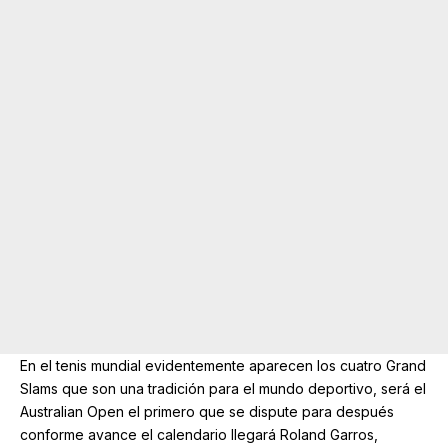
En el tenis mundial evidentemente aparecen los cuatro Grand
Slams que son una tradición para el mundo deportivo, será el
Australian Open el primero que se dispute para después
conforme avance el calendario llegará Roland Garros,