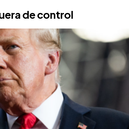
uera de control