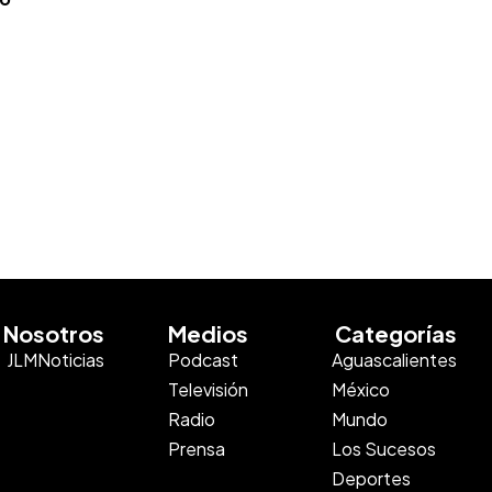
Nosotros
Medios
Categorías
JLMNoticias
Podcast
Aguascalientes
Televisión
México
Radio
Mundo
Prensa
Los Sucesos
Deportes