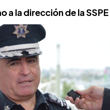
 a la dirección de la SSPE