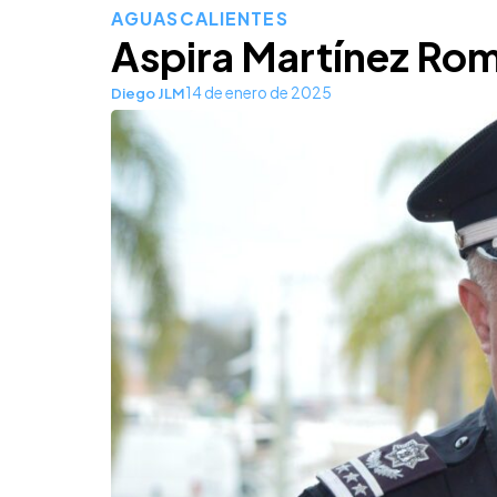
AGUASCALIENTES
Aspira Martínez Romo
14 de enero de 2025
Diego JLM