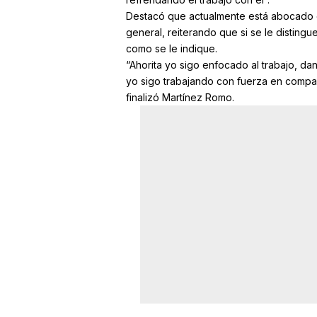
Destacó que actualmente está abocado e
general, reiterando que si se le distingu
como se le indique.
“Ahorita yo sigo enfocado al trabajo, da
yo sigo trabajando con fuerza en compañ
finalizó Martínez Romo.