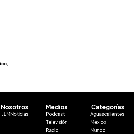
ico
Nosotros
Medios
Categorías
JLMNoticias
Podcast
Aguascalientes
Televisión
México
Radio
Mundo