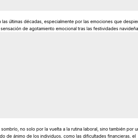
 las últimas décadas, especialmente por las emociones que despie
sensación de agotamiento emocional tras las festividades navideña
ombrío, no solo por la vuelta a la rutina laboral, sino también por 
do de ánimo de los individuos, como las dificultades financieras, el