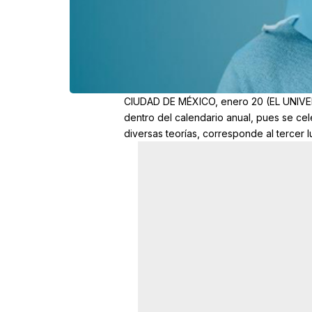
CIUDAD DE MÉXICO, enero 20 (EL UNIVER
dentro del calendario anual, pues se cel
diversas teorías, corresponde al tercer 