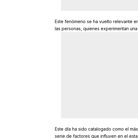
Este fenómeno se ha vuelto relevante en
las personas, quienes experimentan una 
Este día ha sido catalogado como el más s
serie de factores que influyen en el esta