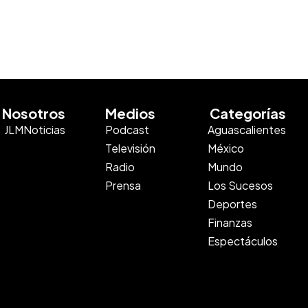
Nosotros
Medios
Categorías
JLMNoticias
Podcast
Aguascalientes
Televisión
México
Radio
Mundo
Prensa
Los Sucesos
Deportes
Finanzas
Espectáculos